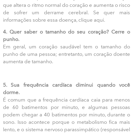
que altera o ritmo normal do coração e aumenta o risco
de sofrer um derrame cerebral. Se quer mais
informações sobre essa doença, clique aqui.
4. Quer saber o tamanho do seu coração? Cerre o
punho.
Em geral, um coração saudável tem o tamanho do
punho de uma pessoa; entretanto, um coração doente
aumenta de tamanho.
5. Sua frequência cardíaca diminui quando você
dorme.
É comum que a frequência cardíaca caia para menos
de 60 batimentos por minuto, e algumas pessoas
podem chegar a 40 batimentos por minuto, durante o
sono. Isso acontece porque o metabolismo fica mais
lento, e o sistema nervoso parassimpático (responsável