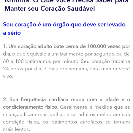
Arritmia: O Que Você Precisa Saber para
Manter seu Coração Saudável
Seu coração é um órgão que deve ser levado
a sério
1. Um coração adulto bate cerca de 100.000 vezes por
dia
, o que equivale a um batimento por segundo, ou de
60 a 100 batimentos por minuto. Seu coração trabalha
24 horas por dia, 7 dias por semana, para manter você
vivo.
2. Sua frequência cardíaca muda com a idade e o
condicionamento físico.
Geralmente, à medida que as
crianças ficam mais velhas e os adultos melhoram sua
condição física, os batimentos cardíacos se tornam
mais lentos.