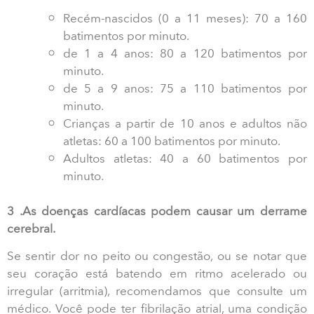
Recém-nascidos (0 a 11 meses): 70 a 160
batimentos por minuto.
de 1 a 4 anos: 80 a 120 batimentos por
minuto.
de 5 a 9 anos: 75 a 110 batimentos por
minuto.
Crianças a partir de 10 anos e adultos não
atletas: 60 a 100 batimentos por minuto.
Adultos atletas: 40 a 60 batimentos por
minuto.
3 .As doenças cardíacas podem causar um derrame
cerebral.
Se sentir dor no peito ou congestão, ou se notar que
seu coração está batendo em ritmo acelerado ou
irregular (arritmia), recomendamos que consulte um
médico. Você pode ter fibrilação atrial, uma condição