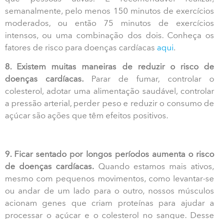
semanalmente, pelo menos 150 minutos de exercícios
moderados, ou então 75 minutos de exercícios
intensos, ou uma combinação dos dois. Conheça os
fatores de risco para doenças cardíacas
aqui
.
8. Existem muitas maneiras de reduzir o risco de
doenças cardíacas.
Parar de fumar, controlar o
colesterol, adotar uma alimentação saudável, controlar
a pressão arterial, perder peso e reduzir o consumo de
açúcar são ações que têm efeitos positivos.
9. Ficar sentado por longos períodos aumenta o risco
de doenças cardíacas.
Quando estamos mais ativos,
mesmo com pequenos movimentos, como levantar-se
ou andar de um lado para o outro, nossos músculos
acionam genes que criam proteínas para ajudar a
processar o açúcar e o colesterol no sangue. Desse