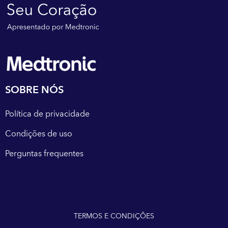
SOBRE NÓS
Política de privacidade
Condições de uso
Perguntas frequentes
TERMOS E CONDIÇÕES