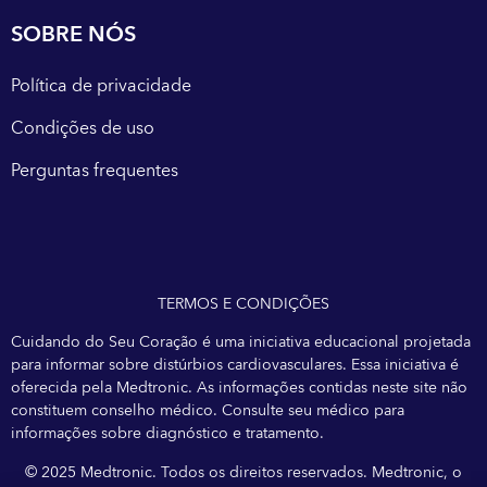
SOBRE NÓS
Política de privacidade
Condições de uso
Perguntas frequentes
TERMOS E CONDIÇÕES
Cuidando do Seu Coração é uma iniciativa educacional projetada
para informar sobre distúrbios cardiovasculares. Essa iniciativa é
oferecida pela Medtronic. As informações contidas neste site não
constituem conselho médico. Consulte seu médico para
informações sobre diagnóstico e tratamento.
© 2025 Medtronic. Todos os direitos reservados. Medtronic, o